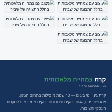
קרת
צמחייה מלאכותית
מגוון פתרונות ירוקים
קרת גינון ונוי בע"מ — 40 שנות מובילות בתחום הגינון,
צמחיית פנים, גגות ירוקים ופתרונות ירוקים מתקדמים לסקטור
העסקי והציבורי.