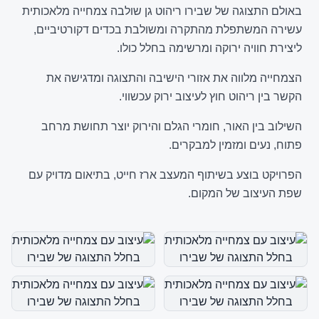
באולם התצוגה של שבירו ריהוט גן שולבה צמחייה מלאכותית
עשירה המשתפלת מהתקרה ומשולבת בכדים דקורטיביים,
ליצירת חוויה ירוקה ומרשימה בחלל כולו.
הצמחייה מלווה את אזורי הישיבה והתצוגה ומדגישה את
הקשר בין ריהוט חוץ לעיצוב ירוק עכשווי.
השילוב בין האור, חומרי הגלם והירוק יוצר תחושת מרחב
פתוח, נעים ומזמין למבקרים.
הפרויקט בוצע בשיתוף המעצב ארז חייט, בתיאום מדויק עם
שפת העיצוב של המקום.