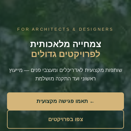
FOR ARCHITECTS & DESIGNERS
צמחייה מלאכותית
לפרויקטים גדולים
שותפות מקצועית לאדריכלים ומעצבי פנים — מייעוץ
ראשוני ועד התקנה מושלמת
← תאמו פגישה מקצועית
צפו בפרויקטים