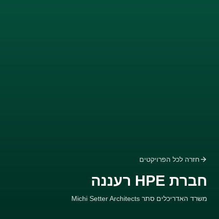
חזרה לכל הפרויקטים
חברת HPE רעננה
משרד האדריכלים סתר Michi Setter Architects