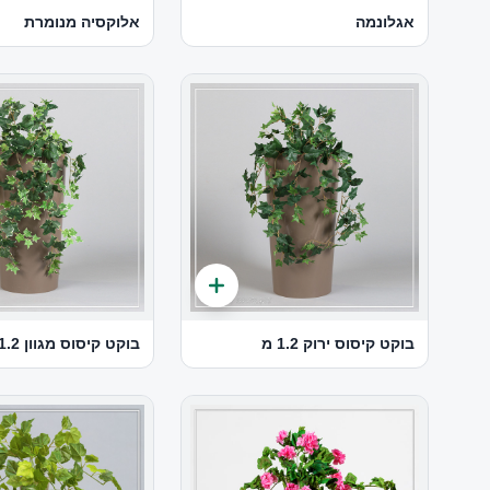
אגלונמה
אלוקסיה מנומרת
בוקט קיסוס ירוק 1.2 מ
בוקט קיסוס מגוון 1.2 מ