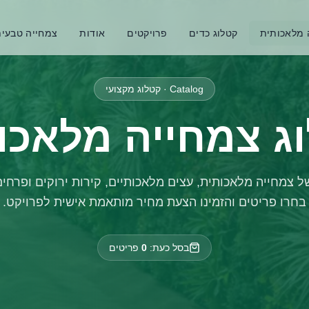
 מלאכותית
קטלוג כדים
פרויקטים
אודות
צמחייה טבעי
Catalog · קטלוג מקצועי
ג צמחייה מלאכו
 צמחייה מלאכותית, עצים מלאכותיים, קירות ירוקים ופרחים
בחרו פריטים והזמינו הצעת מחיר מותאמת אישית לפרויקט.
בסל כעת:
0
פריטים