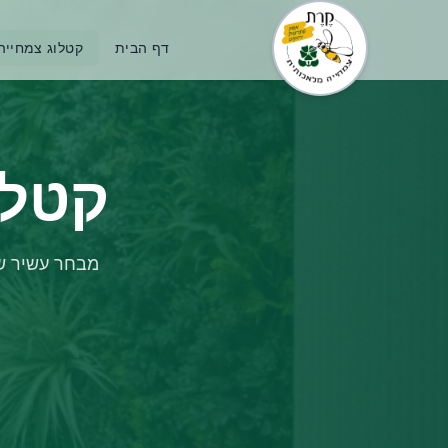
דף הבית
קטלוג צמחייה
קטלו
מבחר עשיר של