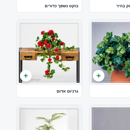
ק בהיר
בוקט נשפך כדורים
גרניום אדום