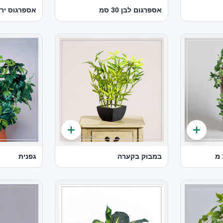
אספרגום לבן 30 סמ
אספרגוס ירו
במבוק בקערה
גפנית