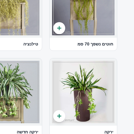
חוטים נשפך 70 סמ
טילנציה
ירקה
ירקה חדשה