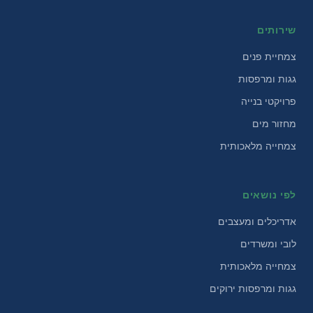
שירותים
צמחיית פנים
גגות ומרפסות
פרויקטי בנייה
מחזור מים
צמחייה מלאכותית
לפי נושאים
אדריכלים ומעצבים
לובי ומשרדים
צמחייה מלאכותית
גגות ומרפסות ירוקים