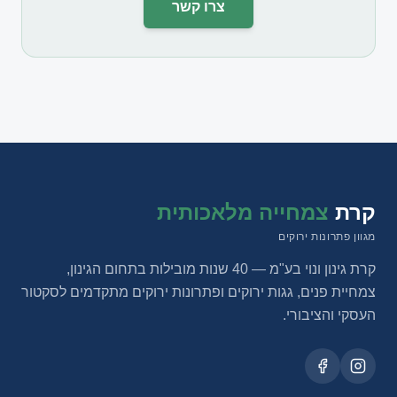
צרו קשר
קרת
צמחייה מלאכותית
מגוון פתרונות ירוקים
קרת גינון ונוי בע"מ — 40 שנות מובילות בתחום הגינון,
צמחיית פנים, גגות ירוקים ופתרונות ירוקים מתקדמים לסקטור
העסקי והציבורי.