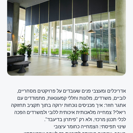
אדריכלים ומעצבי פנים שעובדים על פרויקטים מסחריים,
לוביים, משרדים, מלונות וחללי קמעונאות, מתמודדים עם
אתגר חוזר: איך מכניסים נוכחות ירוקה בתוך תקציב תחזוקה
ריאלי? צמחייה מלאכותית איכותית ללובי ולמשרדים הפכה
לכלי תכנון מרכזי, ולא רק "פיתרון בדיעבד".
שינוי תפיסתי: הצמחייה כחומר עיצובי