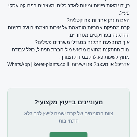
כן, דוגמאות פיזיות זמינות לאדריכלים ומעצבים בפרויקט עסקי
פעיל.
האם תינתן אחריות פרויקטלית?
קרת מספקת אחריות מותאמת על איכות הצמחייה ועל תקינות
ההתקנה בפרויקטים מסחריים.
איך מתבצעת התקנה במגדלי משרדים פעילים?
צוות ההתקנה מתואם מראש מול חברת הניהול, כולל עבודה
מחוץ לשעות פעילות במידת הצורך.
אדריכל או מעצב? פנו ישירות:
keret-plants.co.il
|
WhatsApp
מעוניינים בייעוץ מקצועי?
צוות המומחים של קרת ישמח לייעץ לכם ללא
התחייבות