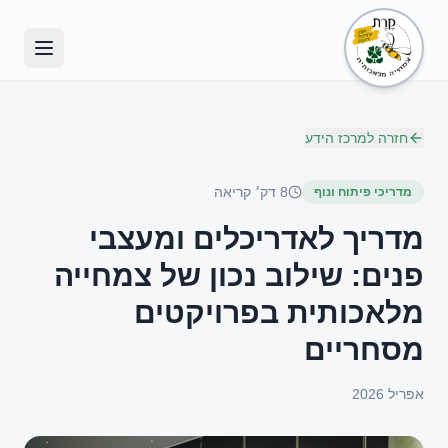
חזרה למרכז הידע
8 דק׳ קריאה
מדריכי פיתוח ונוף
מדריך לאדריכלים ומעצבי
פנים: שילוב נכון של צמחייה
מלאכותית בפרויקטים
מסחריים
אפריל 2026