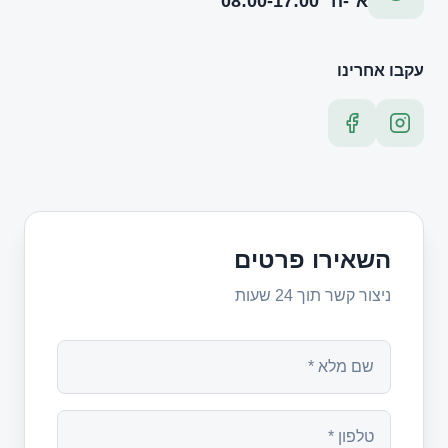
א׳-ה׳ 08:00-17:00
עקבו אחרינו
השאירו פרטים
ניצור קשר תוך 24 שעות