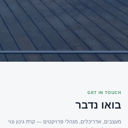
GET IN TOUCH
בואו נדבר
מעצבים, אדריכלים, מנהלי פרויקטים — קרת גינון ונוי