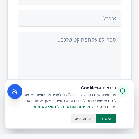
פרטיות ו‑Cookies
שלחו פנייה
אנו משתמשים בקובצי Cookies כדי לשפר את חוויית הגלישה,
לנתח שימוש באתר ולצרכים סטטיסטיים. המשך גלישה באתר
מהווה הסכמה ל
מדיניות הפרטיות
ול
תנאי השימוש
.
אישור
רק הכרחיים