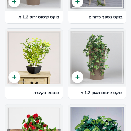
בוקט נשפך כדורים
בוקט קיסוס ירוק 1.2 מ
בוקט קיסוס מגוון 1.2 מ
במבוק בקערה