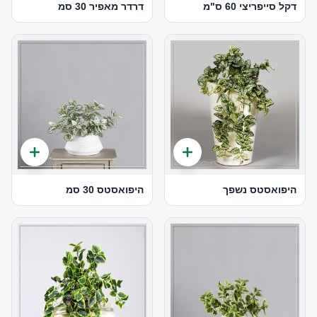
דקל סייפריצי 60 ס"מ
דרדר מאפיר 30 סמ
היפואסטס נשפך
היפואסטס 30 סמ