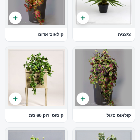
ציצנית
קולאוס אדום
קולאוס סגול
קיסוס ירוק 60 סמ