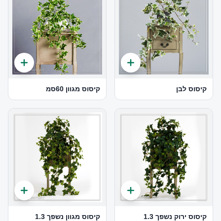
קיסוס לבן
קיסוס מגוון 60סמ
קיסוס ירוק נשפך 1.3
קיסוס מגוון נשפך 1.3