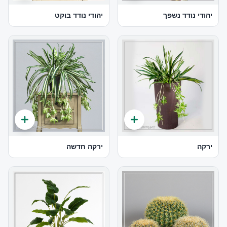
יהודי נודד נשפך
יהודי נודד בוקט
ירקה
ירקה חדשה