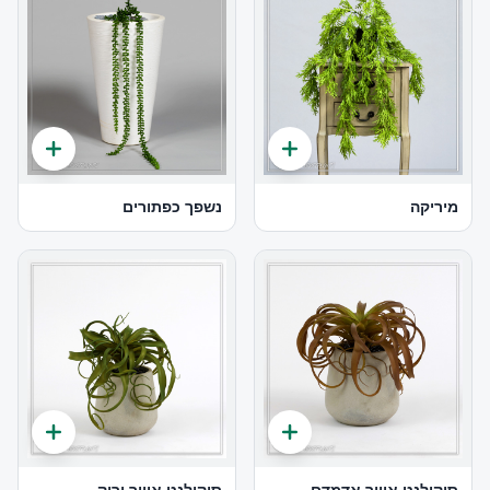
מיריקה
נשפך כפתורים