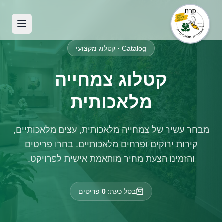
Catalog · קטלוג מקצועי
קטלוג צמחייה
מלאכותית
מבחר עשיר של צמחייה מלאכותית, עצים מלאכותיים,
קירות ירוקים ופרחים מלאכותיים. בחרו פריטים
והזמינו הצעת מחיר מותאמת אישית לפרויקט.
בסל כעת:
0
פריטים