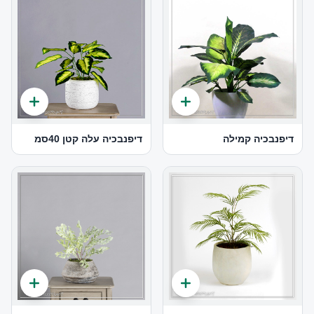
דיפנבכיה קמילה
דיפנבכיה עלה קטן 40סמ