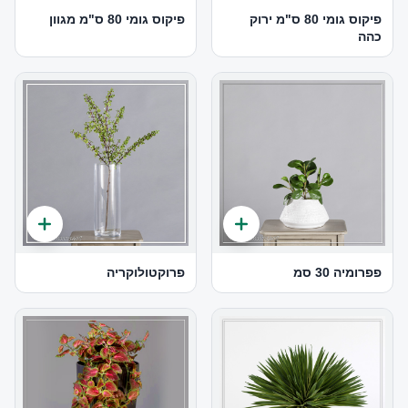
פיקוס גומי 80 ס"מ ירוק
פיקוס גומי 80 ס"מ מגוון
כהה
פפרומיה 30 סמ
פרוקטולוקריה