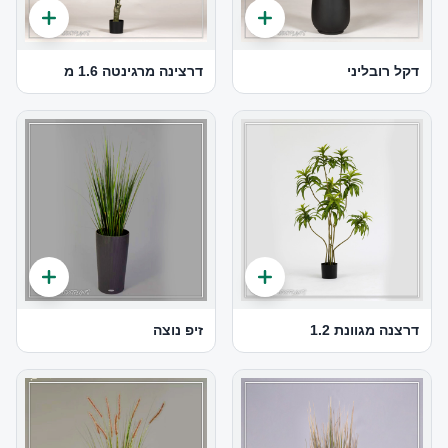
דקל רובליני
דרצינה מרגינטה 1.6 מ
דרצנה מגוונת 1.2
זיפ נוצה