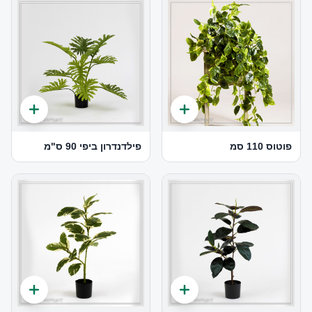
פוטוס 110 סמ
פילדנדרון ביפי 90 ס"מ