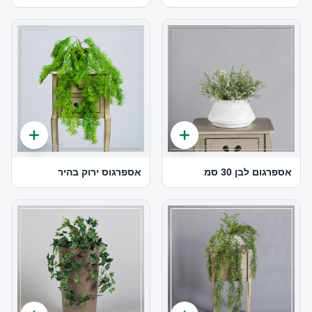
אספרגום לבן 30 סמ
אספרגוס ירוק בהיר