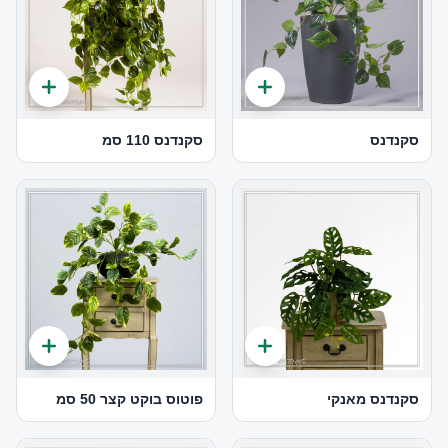
סקנדנס
סקנדנס 110 סמ
סקנדנס מאנקי
פוטוס בוקט קצר 50 סמ