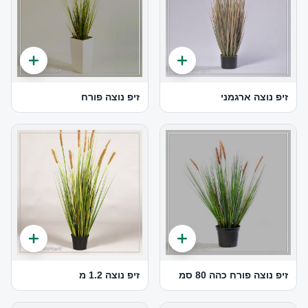
זיפ נוצה ארגמני
זיפ נוצה פורח
זיפ נוצה פורח כהה 80 סמ
זיפ נוצה 1.2 מ