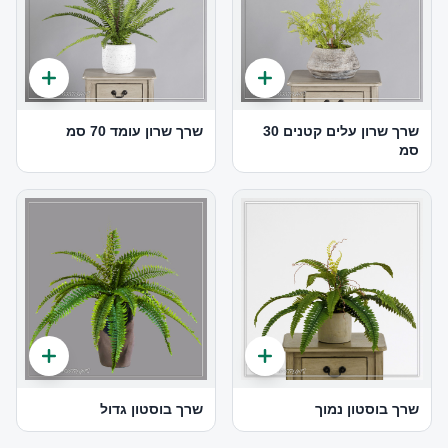
שרך שרון עלים קטנים 30
שרך שרון עומד 70 סמ
סמ
שרך בוסטון נמוך
שרך בוסטון גדול