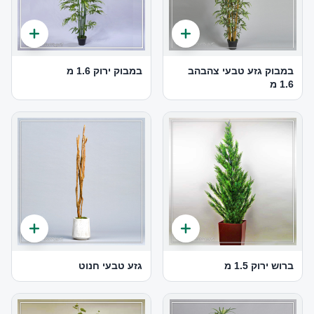
במבוק גזע טבעי צהבהב
במבוק ירוק 1.6 מ
1.6 מ
ברוש ירוק 1.5 מ
גזע טבעי חנוט