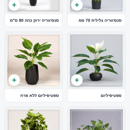
סנסיווריה גלילית 70 סמ
סנסיווריה ירוק כהה 80 ס"מ
ספטיפיליום
ספטיפיליום ללא פרח