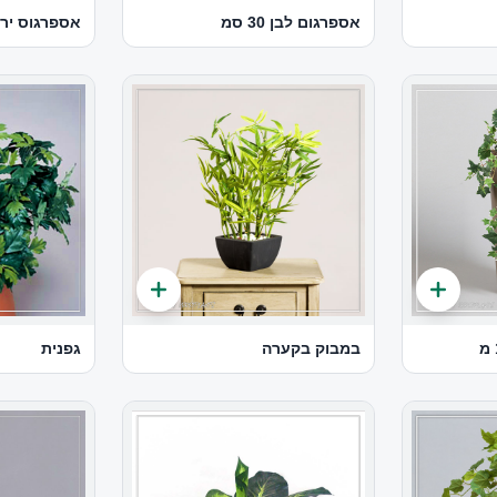
אספרגום לבן 30 סמ
אספרגוס ירו
במבוק בקערה
גפנית