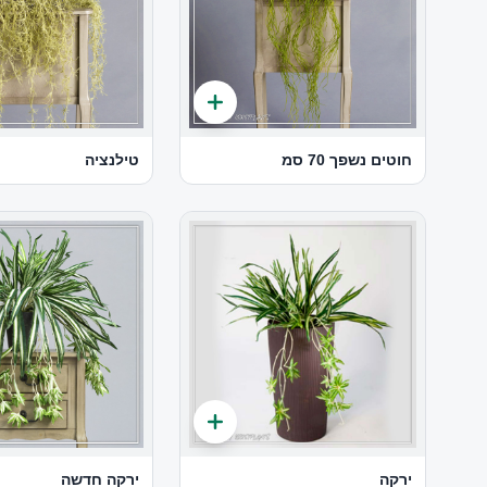
חוטים נשפך 70 סמ
טילנציה
ירקה
ירקה חדשה