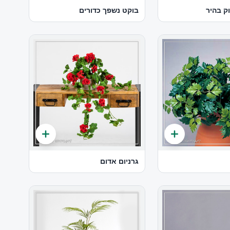
ק בהיר
בוקט נשפך כדורים
גרניום אדום