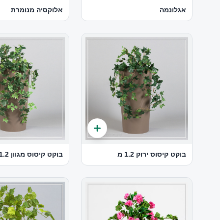
אגלונמה
אלוקסיה מנומרת
בוקט קיסוס ירוק 1.2 מ
בוקט קיסוס מגוון 1.2 מ