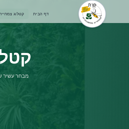
דף הבית
קטלוג צמחייה
קטלו
מבחר עשיר של